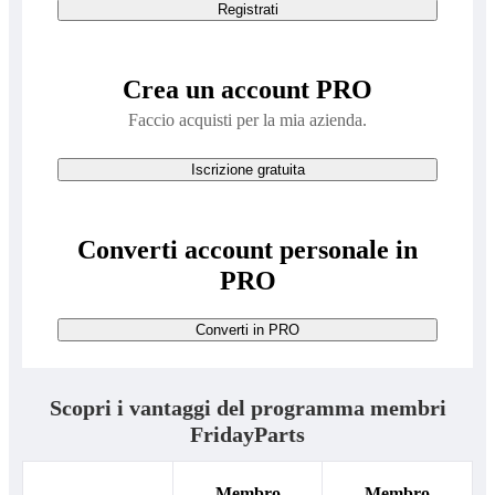
Registrati
Crea un account PRO
Faccio acquisti per la mia azienda.
Iscrizione gratuita
Converti account personale in
PRO
Converti in PRO
Scopri i vantaggi del programma membri
FridayParts
Membro
Membro