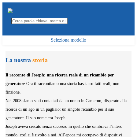
Seleziona modello
La nostra
storia
Il racconto di Joseph: una ricerca reale di un ricambio per
generatore
Ora ti raccontiamo una storia basata su fatti reali, non
finzione.
Nel 2008 siamo stati contattati da un uomo in Camerun, disperato alla
ricerca di un ago in un pagliaio: un singolo ricambio per il suo
generatore. Il suo nome era Joseph.
Joseph aveva cercato senza successo in quello che sembrava l’intero
mondo, così si è rivolto a noi. All’epoca mi occupavo di dispositivi