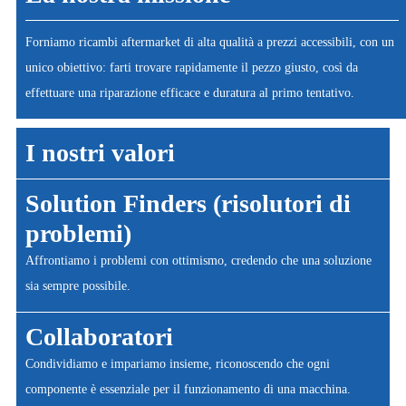
Forniamo ricambi aftermarket di alta qualità a prezzi accessibili, con un
unico obiettivo: farti trovare rapidamente il pezzo giusto, così da
effettuare una riparazione efficace e duratura al primo tentativo.
I nostri valori
Solution Finders (risolutori di
problemi)
Affrontiamo i problemi con ottimismo, credendo che una soluzione
sia sempre possibile.
Collaboratori
Condividiamo e impariamo insieme, riconoscendo che ogni
componente è essenziale per il funzionamento di una macchina.