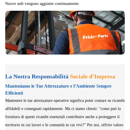
Nuove sedi vengono aggiunte continuamente.
La Nostra Responsabilità
Sociale d’Impresa
Manteniamo le Tue Attrezzature e l’Ambiente Sempre
Efficienti
Mantenere le tue attrezzature operative significa poter contare su ricambi
affidabili e consegnati rapidamente. Ma ci siamo chiesti: “come può la
fornitura di questi ricambi essenziali contribuire anche a proteggere il
territorio in cui lavori e le comunità in cui vivi?” Per noi, offrire valore