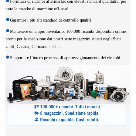
Fornitura di ricambi aftermarket con elevati standard qualitativi per
tutte le marche di macchine off-road.
Garantire i più alti standard di controllo qualità.
Mantenere un ampio inventario: 100.000 ricambi disponibili online,
pronti per la spedizione dai nostri sette magazzini situati negli Stati
Uniti, Canada, Germania e Cina.
Supportare l’intero processo di approvvigionamento dei ricambi.