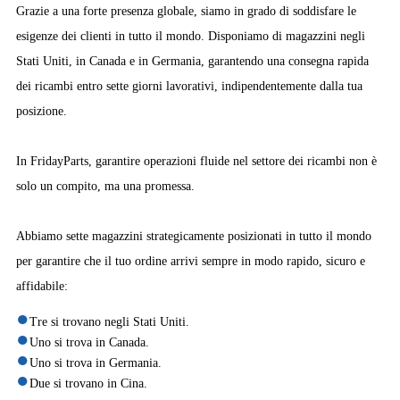
Grazie a una forte presenza globale, siamo in grado di soddisfare le
esigenze dei clienti in tutto il mondo. Disponiamo di magazzini negli
Stati Uniti, in Canada e in Germania, garantendo una consegna rapida
dei ricambi entro sette giorni lavorativi, indipendentemente dalla tua
posizione.
In FridayParts, garantire operazioni fluide nel settore dei ricambi non è
solo un compito, ma una promessa.
Abbiamo sette magazzini strategicamente posizionati in tutto il mondo
per garantire che il tuo ordine arrivi sempre in modo rapido, sicuro e
affidabile:
Tre si trovano negli Stati Uniti.
Uno si trova in Canada.
Uno si trova in Germania.
Due si trovano in Cina.