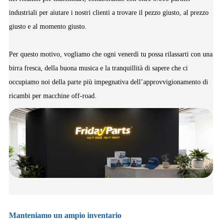
industriali per aiutare i nostri clienti a trovare il pezzo giusto, al prezzo
giusto e al momento giusto.
Per questo motivo, vogliamo che ogni venerdì tu possa rilassarti con una
birra fresca, della buona musica e la tranquillità di sapere che ci
occupiamo noi della parte più impegnativa dell’approvvigionamento di
ricambi per macchine off-road.
Manteniamo un ampio inventario