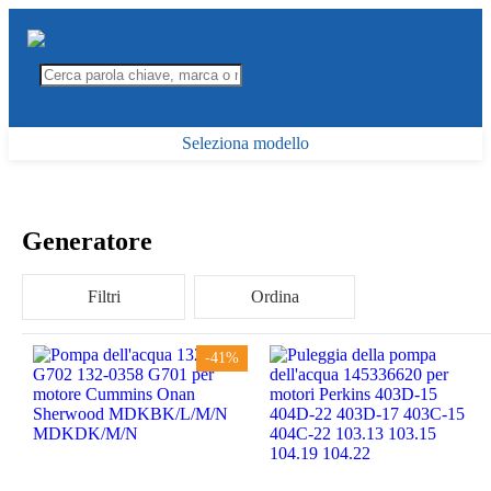
Seleziona modello
Generatore
Filtri
Ordina
-41%