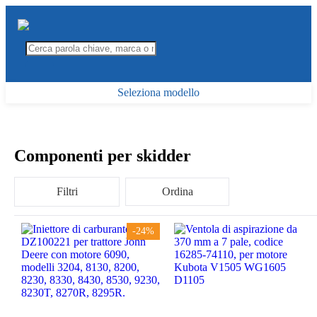
Seleziona modello
Componenti per skidder
Filtri
Ordina
-24%